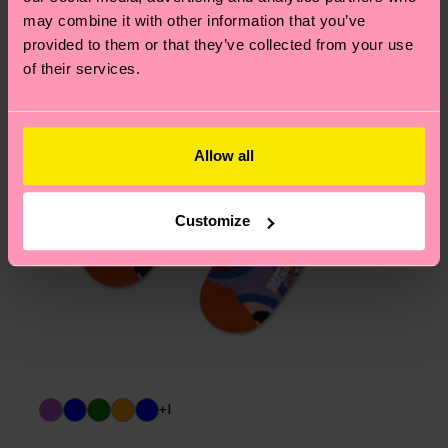
may combine it with other information that you’ve
provided to them or that they’ve collected from your use
of their services.
Allow all
Customize
+1