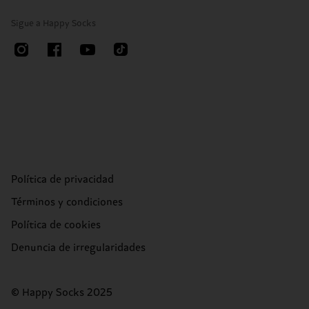
Sigue a Happy Socks
Política de privacidad
Términos y condiciones
Política de cookies
Denuncia de irregularidades
© Happy Socks 2025