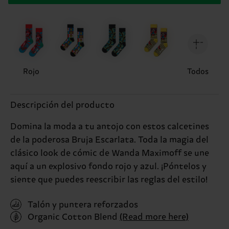
Rojo
Todos
Descripción del producto
Domina la moda a tu antojo con estos calcetines
de la poderosa Bruja Escarlata. Toda la magia del
clásico look de cómic de Wanda Maximoff se une
aquí a un explosivo fondo rojo y azul. ¡Póntelos y
siente que puedes reescribir las reglas del estilo!
Talón y puntera reforzados
Organic Cotton Blend
(Read more here)