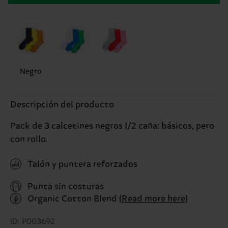
Negro
Descripción del producto
Pack de 3 calcetines negros 1/2 caña: básicos, pero
con rollo.
Talón y puntera reforzados
Punta sin costuras
Organic Cotton Blend
(Read more here)
ID: P003692