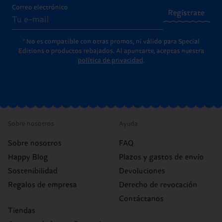
Correo electrónico
Regístrate
* No es compatible con otras promos, ni válido para Special
Editions o productos rebajados. Al apuntarte, aceptas nuestra
política de privacidad
.
Sobre nosotros
Ayuda
Sobre nosotros
FAQ
Happy Blog
Plazos y gastos de envío
Sostenibilidad
Devoluciones
Regalos de empresa
Derecho de revocación
Contáctanos
Tiendas