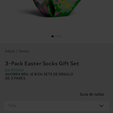
Adult / Socks
3-Pack Easter Socks Gift Set
EN STOCK
AHORRA MÍN. 15 % EN SETS DE REGALO
DE 3 PARES
Guía de tallas
Talla