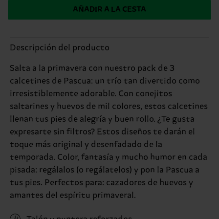
AÑADIR A LA CESTA
Descripción del producto
Salta a la primavera con nuestro pack de 3
calcetines de Pascua: un trío tan divertido como
irresistiblemente adorable. Con conejitos
saltarines y huevos de mil colores, estos calcetines
llenan tus pies de alegría y buen rollo. ¿Te gusta
expresarte sin filtros? Estos diseños te darán el
toque más original y desenfadado de la
temporada. Color, fantasía y mucho humor en cada
pisada: regálalos (o regálatelos) y pon la Pascua a
tus pies. Perfectos para: cazadores de huevos y
amantes del espíritu primaveral.