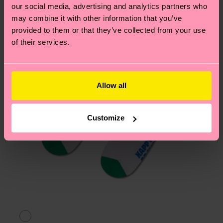
our social media, advertising and analytics partners who
may combine it with other information that you’ve
provided to them or that they’ve collected from your use
of their services.
Allow all
Customize