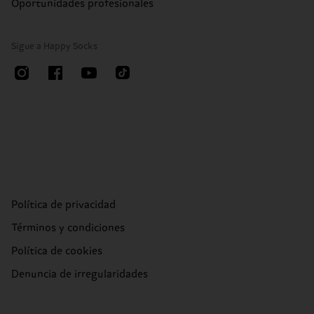
Oportunidades profesionales
Sigue a Happy Socks
Política de privacidad
Términos y condiciones
Política de cookies
Denuncia de irregularidades