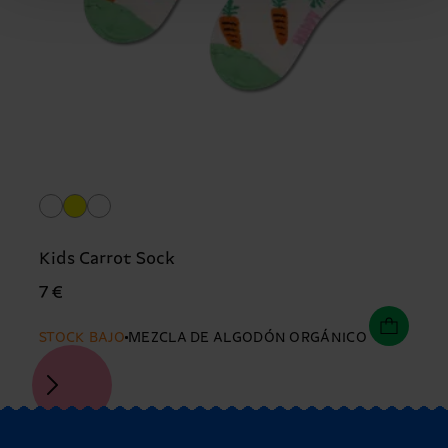
Kids Carrot Sock
7 €
STOCK BAJO
MEZCLA DE ALGODÓN ORGÁNICO