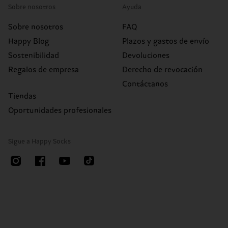
Sobre nosotros
Ayuda
Sobre nosotros
FAQ
Happy Blog
Plazos y gastos de envío
Sostenibilidad
Devoluciones
Regalos de empresa
Derecho de revocación
Contáctanos
Tiendas
Oportunidades profesionales
Sigue a Happy Socks