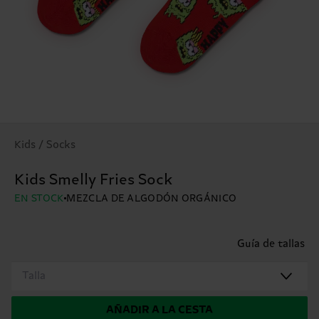
Kids / Socks
Kids Smelly Fries Sock
EN STOCK
MEZCLA DE ALGODÓN ORGÁNICO
Guía de tallas
Talla
AÑADIR A LA CESTA