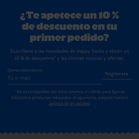
¿Te apetece un 10 %
de descuento en tu
primer pedido?
Suscríbete a las novedades de Happy Socks y obtén un
10 % de descuento* y las últimas noticias y ofertas.
Correo electrónico
Regístrate
* No es compatible con otras promos, ni válido para Special
Editions o productos rebajados. Al apuntarte, aceptas nuestra
política de privacidad
.