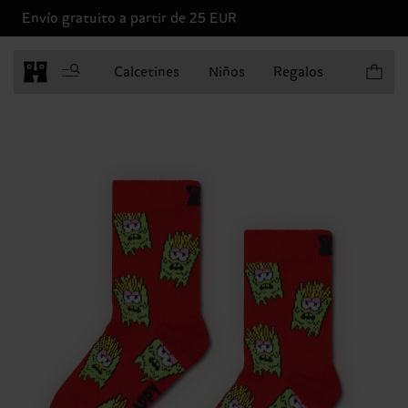
Envío gratuito a partir de 25 EUR
Artículo
Calcetines
Niños
Regalos