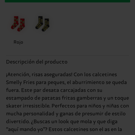
Rojo
Descripción del producto
¡Atención, risas aseguradas! Con los calcetines
Smelly Fries para peques, el aburrimiento se queda
fuera. Este par desata carcajadas con su
estampado de patatas fritas gamberras y un toque
skater irresistible. Perfectos para niños y niñas con
mucha personalidad y ganas de presumir de estilo
divertido. ¿Buscas un look que mola y que diga
“aquí mando yo"? Estos calcetines son el as en la