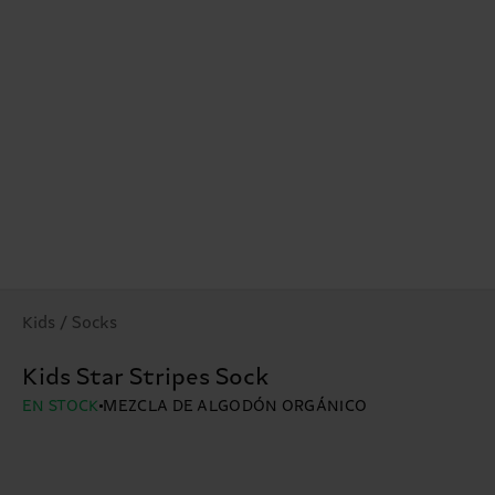
Kids / Socks
Kids Star Stripes Sock
EN STOCK
MEZCLA DE ALGODÓN ORGÁNICO