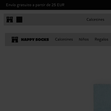
Envío gratuito a partir de 25 EUR
Calcetines
Calcetines
Niños
Regalos