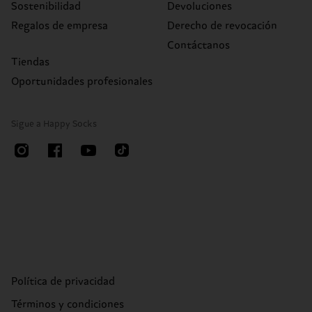
Sostenibilidad
Devoluciones
Regalos de empresa
Derecho de revocación
Contáctanos
Tiendas
Oportunidades profesionales
Sigue a Happy Socks
Política de privacidad
Términos y condiciones