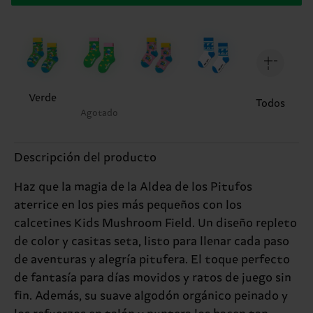
Verde
Todos
Agotado
Descripción del producto
Haz que la magia de la Aldea de los Pitufos
aterrice en los pies más pequeños con los
calcetines Kids Mushroom Field. Un diseño repleto
de color y casitas seta, listo para llenar cada paso
de aventuras y alegría pitufera. El toque perfecto
de fantasía para días movidos y ratos de juego sin
fin. Además, su suave algodón orgánico peinado y