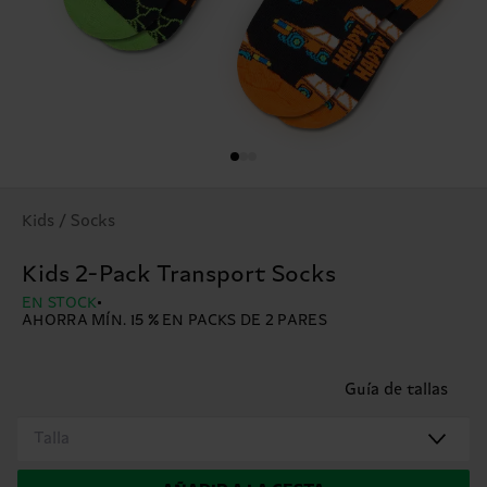
Kids / Socks
Kids 2-Pack Transport Socks
EN STOCK
AHORRA MÍN. 15 % EN PACKS DE 2 PARES
Guía de tallas
Talla