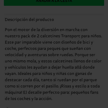
AÑADIR A LA CESTA
Descripción del producto
Pon el motor de la diversión en marcha con
nuestro pack de 2 calcetines Transport para niños.
Este par imparable viene con diseños de bici y
coche, perfectos para peques que sueñan con
velocidad y aventuras sobre ruedas. Porque ser
uno mismo mola, y estos calcetines llenos de color
y vehículos les ayudan a dejar huella allá donde
vayan. Ideales para niños y niñas con ganas de
destacar cada día, tanto si ruedan por el parque
como si corren por el pasillo. ¡Risas y estilo a toda
máquina! El detalle perfecto para: pequeños fans
de los coches y la acción.