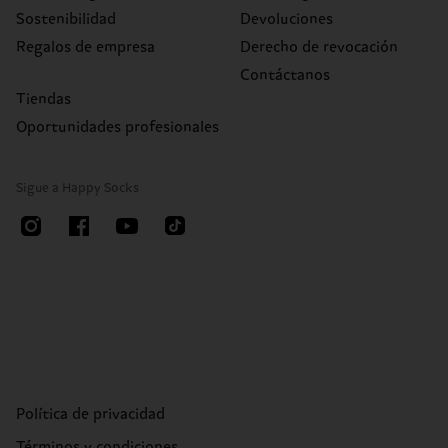
Sostenibilidad
Devoluciones
Regalos de empresa
Derecho de revocación
Contáctanos
Tiendas
Oportunidades profesionales
Sigue a Happy Socks
Política de privacidad
Términos y condiciones