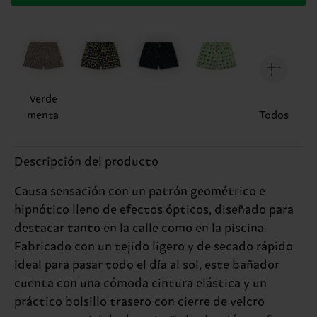
Verde
menta
Todos
Descripción del producto
Causa sensación con un patrón geométrico e
hipnótico lleno de efectos ópticos, diseñado para
destacar tanto en la calle como en la piscina.
Fabricado con un tejido ligero y de secado rápido
ideal para pasar todo el día al sol, este bañador
cuenta con una cómoda cintura elástica y un
práctico bolsillo trasero con cierre de velcro