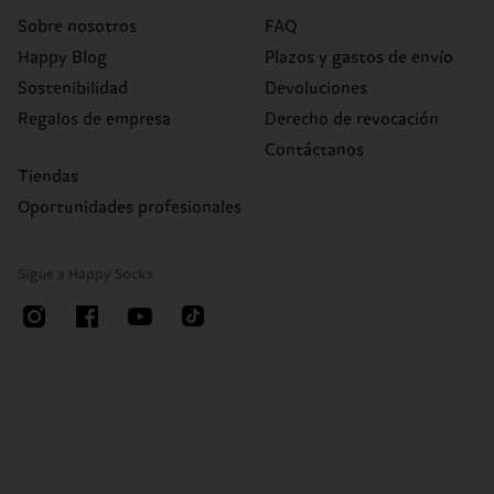
Sobre nosotros
FAQ
Happy Blog
Plazos y gastos de envío
Sostenibilidad
Devoluciones
Regalos de empresa
Derecho de revocación
Contáctanos
Tiendas
Oportunidades profesionales
Sigue a Happy Socks