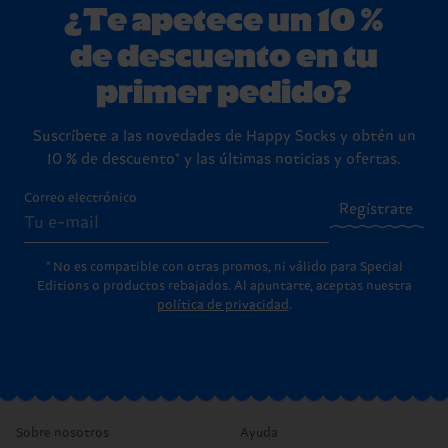
¿Te apetece un 10 %
de descuento en tu
primer pedido?
Suscríbete a las novedades de Happy Socks y obtén un
10 % de descuento* y las últimas noticias y ofertas.
Correo electrónico
Regístrate
* No es compatible con otras promos, ni válido para Special
Editions o productos rebajados. Al apuntarte, aceptas nuestra
política de privacidad
.
Sobre nosotros
Ayuda