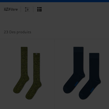
Filtre
23 Des produits