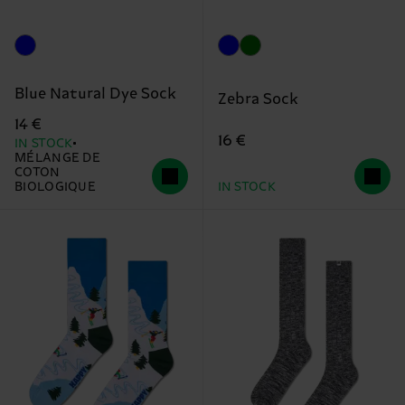
Blue Natural Dye Sock
Zebra Sock
14 €
16 €
IN STOCK
MÉLANGE DE
COTON
BIOLOGIQUE
IN STOCK