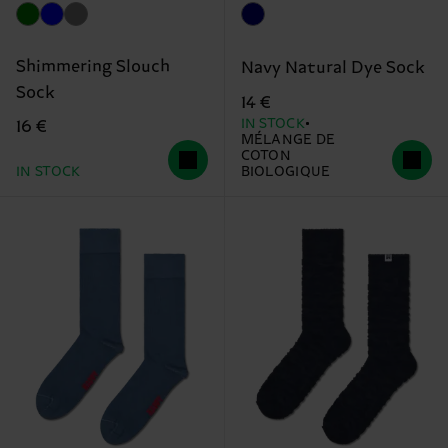
Shimmering Slouch
Navy Natural Dye Sock
Sock
14 €
IN STOCK
16 €
MÉLANGE DE
COTON
IN STOCK
BIOLOGIQUE