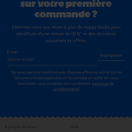
sur votre première
commande ?
Abonnez-vous aux mises à jour de Happy Socks pour
bénéficier d'une remise de 10 %* et des dernières
actualités et offres.
E-mail
Inscription
*Ne peut pas être combiné avec d'autres offres ou utilisé sur les
éditions limitées/spéciales et les articles en solde. En vous
inscrivant, vous acceptez nos conditions.
politique de
confidentialité
À propos de nous
Aide