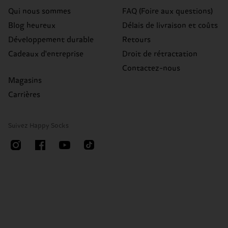
Qui nous sommes
FAQ (Foire aux questions)
Blog heureux
Délais de livraison et coûts
Développement durable
Retours
Cadeaux d'entreprise
Droit de rétractation
Contactez-nous
Magasins
Carrières
Suivez Happy Socks