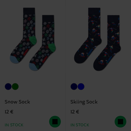
Snow Sock
Skiing Sock
12 €
12 €
IN STOCK
IN STOCK