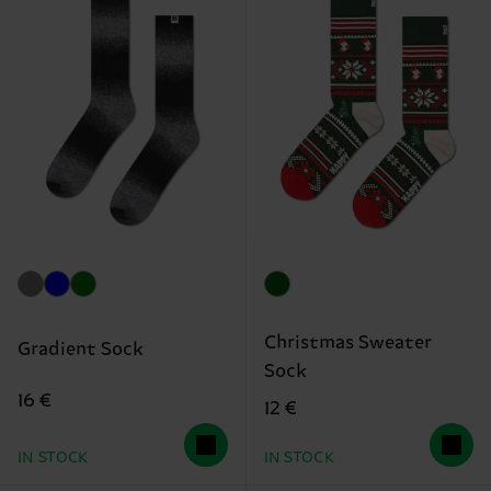
Christmas Sweater
Gradient Sock
Sock
16 €
12 €
IN STOCK
IN STOCK