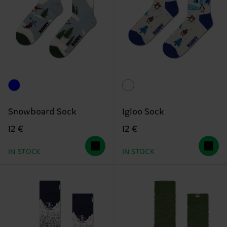
Snowboard Sock
Igloo Sock
12 €
12 €
IN STOCK
IN STOCK