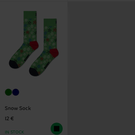
Snow Sock
12 €
IN STOCK