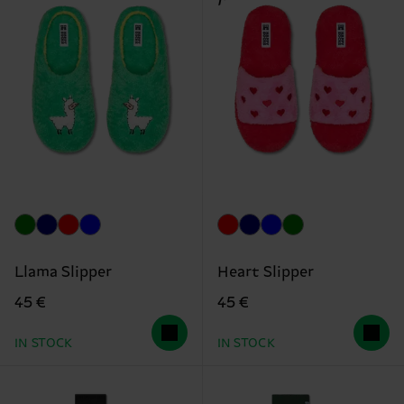
Llama Slipper
Heart Slipper
45 €
45 €
IN STOCK
IN STOCK