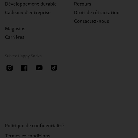
Développement durable
Retours
Cadeaux d'entreprise
Droit de rétractation
Contactez-nous
Magasins
Carrières
Suivez Happy Socks
Politique de confidentialité
Termes et conditions