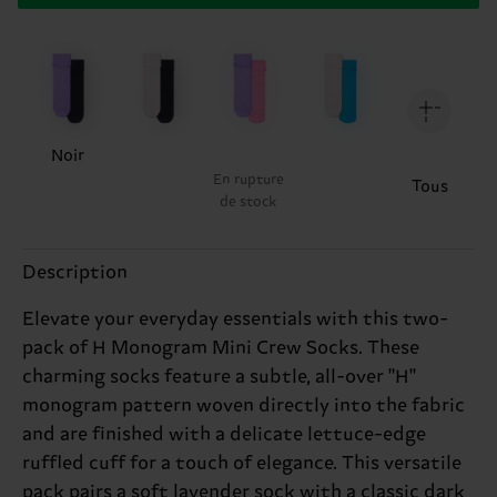
Noir
En rupture
Tous
de stock
Description
Elevate your everyday essentials with this two-
pack of H Monogram Mini Crew Socks. These
charming socks feature a subtle, all-over "H"
monogram pattern woven directly into the fabric
and are finished with a delicate lettuce-edge
ruffled cuff for a touch of elegance. This versatile
pack pairs a soft lavender sock with a classic dark