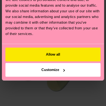
notre page
Retour
pour trouver les réponses aux
provide social media features and to analyse our traffic.
questions les plus fréquemment posées.
We also share information about your use of our site with
our social media, advertising and analytics partners who
may combine it with other information that you’ve
provided to them or that they’ve collected from your use
of their services.
Allow all
Customize