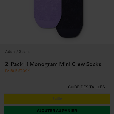
Adult / Socks
2-Pack H Monogram Mini Crew Socks
FAIBLE STOCK
GUIDE DES TAILLES
Taille
AJOUTER AU PANIER