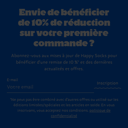
Envie de bénéficier
de 10% de réduction
sur votre première
commande ?
Abonnez-vous aux mises à jour de Happy Socks pour
bénéficier d'une remise de 10 %* et des dernières
actualités et offres.
E-mail
Inscription
*Ne peut pas être combiné avec d'autres offres ou utilisé sur les
éditions limitées/spéciales et les articles en solde. En vous
inscrivant, vous acceptez nos conditions.
politique de
confidentialité