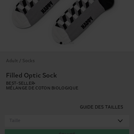
Adult / Socks
Filled Optic Sock
BEST-SELLER
MÉLANGE DE COTON BIOLOGIQUE
GUIDE DES TAILLES
Taille