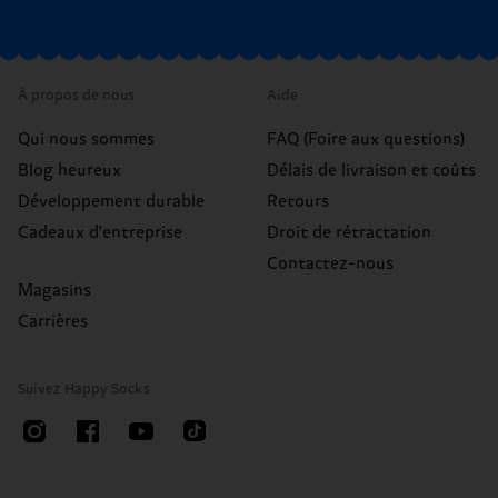
À propos de nous
Aide
Qui nous sommes
FAQ (Foire aux questions)
Blog heureux
Délais de livraison et coûts
Développement durable
Retours
Cadeaux d'entreprise
Droit de rétractation
Contactez-nous
Magasins
Carrières
Suivez Happy Socks