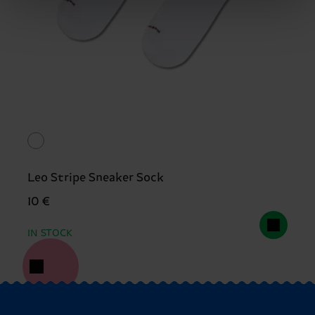
Leo Stripe Sneaker Sock
10 €
IN STOCK