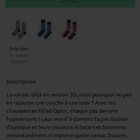
ÉPUISÉ
Gris clair
En rupture
de stock
Description
La vie est déjà en version 3D, mais pourquoi ne pas
en rajouter une couche à ton look ? Avec les
chaussettes Filled Optic, chaque pas devient
hypnotisant ! Leur motif à damiers façon illusion
d’optique et leurs couleurs éclatantes boostent
instantanément n’importe quelle tenue. Douces,