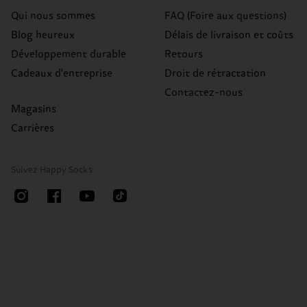
Qui nous sommes
FAQ (Foire aux questions)
Blog heureux
Délais de livraison et coûts
Développement durable
Retours
Cadeaux d'entreprise
Droit de rétractation
Contactez-nous
Magasins
Carrières
Suivez Happy Socks