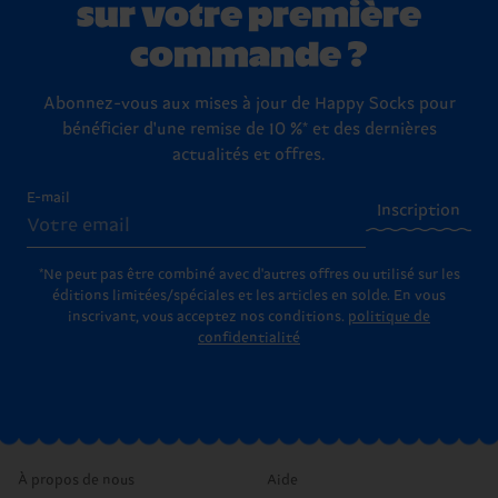
sur votre première
commande ?
Abonnez-vous aux mises à jour de Happy Socks pour
bénéficier d'une remise de 10 %* et des dernières
actualités et offres.
E-mail
Inscription
*Ne peut pas être combiné avec d'autres offres ou utilisé sur les
éditions limitées/spéciales et les articles en solde. En vous
inscrivant, vous acceptez nos conditions.
politique de
confidentialité
À propos de nous
Aide