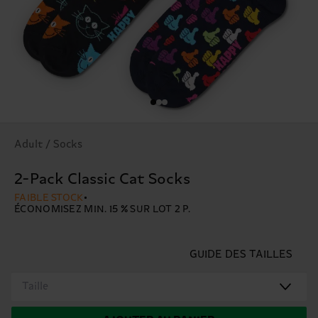
Adult / Socks
2-Pack Classic Cat Socks
FAIBLE STOCK
ÉCONOMISEZ MIN. 15 % SUR LOT 2 P.
GUIDE DES TAILLES
Taille