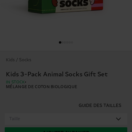
Kids / Socks
Kids 3-Pack Animal Socks Gift Set
IN STOCK
MÉLANGE DE COTON BIOLOGIQUE
GUIDE DES TAILLES
Taille