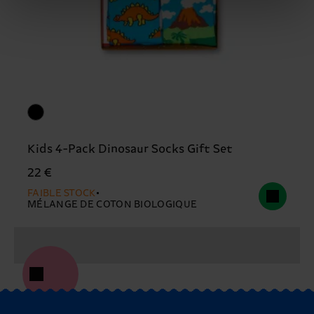
Kids 4-Pack Dinosaur Socks Gift Set
22 €
FAIBLE STOCK
MÉLANGE DE COTON BIOLOGIQUE