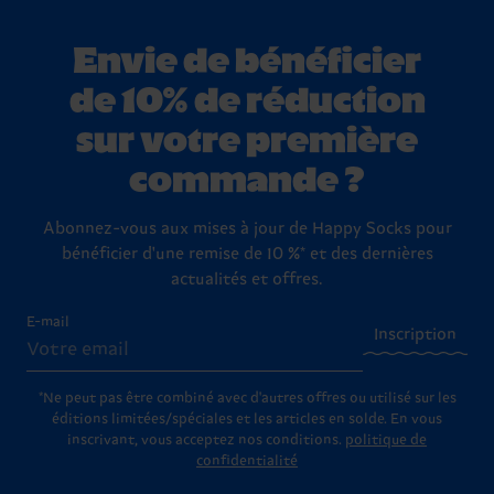
Envie de bénéficier
de 10% de réduction
sur votre première
commande ?
Abonnez-vous aux mises à jour de Happy Socks pour
bénéficier d'une remise de 10 %* et des dernières
actualités et offres.
E-mail
Inscription
*Ne peut pas être combiné avec d'autres offres ou utilisé sur les
éditions limitées/spéciales et les articles en solde. En vous
inscrivant, vous acceptez nos conditions.
politique de
confidentialité