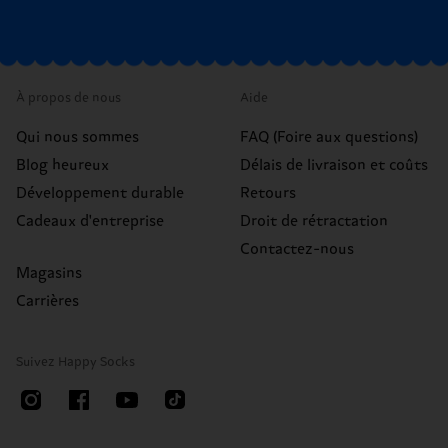
À propos de nous
Aide
Qui nous sommes
FAQ (Foire aux questions)
Blog heureux
Délais de livraison et coûts
Développement durable
Retours
Cadeaux d'entreprise
Droit de rétractation
Contactez-nous
Magasins
Carrières
Suivez Happy Socks