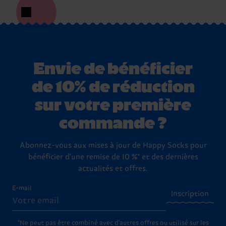
Envie de bénéficier
de 10% de réduction
sur votre première
commande ?
Abonnez-vous aux mises à jour de Happy Socks pour
bénéficier d'une remise de 10 %* et des dernières
actualités et offres.
E-mail
Inscription
*Ne peut pas être combiné avec d'autres offres ou utilisé sur les