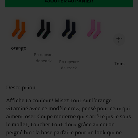
AJOUTER AU PANIER
orange
En rupture
de stock
En rupture
Tous
de stock
Description
Affiche ta couleur ! Misez tout sur l’orange
vitaminé avec ce modèle crew, pensé pour ceux qui
aiment oser. Coupe moderne qui s’arrête juste sous
le mollet, toucher tout doux grâce au coton
peigné bio : la base parfaite pour un look qui ne