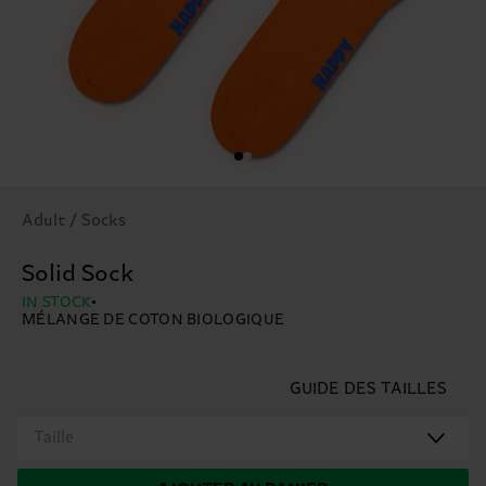
Adult / Socks
Solid Sock
IN STOCK
MÉLANGE DE COTON BIOLOGIQUE
GUIDE DES TAILLES
Taille