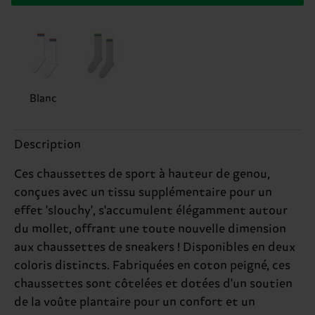
Blanc
Description
Ces chaussettes de sport à hauteur de genou,
conçues avec un tissu supplémentaire pour un
effet 'slouchy', s'accumulent élégamment autour
du mollet, offrant une toute nouvelle dimension
aux chaussettes de sneakers ! Disponibles en deux
coloris distincts. Fabriquées en coton peigné, ces
chaussettes sont côtelées et dotées d'un soutien
de la voûte plantaire pour un confort et un