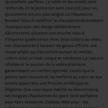
ajustement parfaits. Le talon et les orteils sont
renforcés, et la pointe est sans couture, pour un
ajustement encore plus soigné. La chaussette
Sneaker Slouch redéfinit la chaussette de sneakers
classique avec son design délibérément
décontracté, ajoutant une touche relax à
n'importe quelle tenue. Avec deux coloris au choix,
ces chaussettes à hauteur de genou offrent une
coupe ample qui s'accumule autour du mollet,
créant ainsi un look unique et tendance. La texture
côtelée et le soutien de la voûte plantaire
garantissent un confort optimal, tandis que la
pointe sans couture et les renforts au talon et aux
orteils apportent une finition athlétique et
élégante. Que vous soyez habillé ou décontracté,
ces longues chaussettes de sport sont parfaites
pour faire sensation. Cadeau idéal pour : les