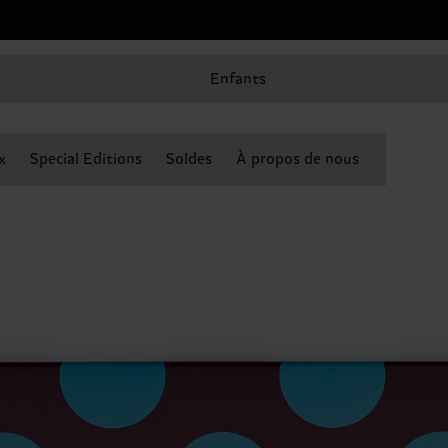
Enfants
x
Special Editions
Soldes
À propos de nous