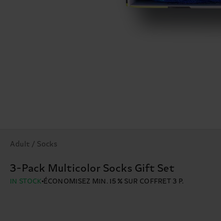
Adult / Socks
3-Pack Multicolor Socks Gift Set
IN STOCK
ÉCONOMISEZ MIN. 15 % SUR COFFRET 3 P.