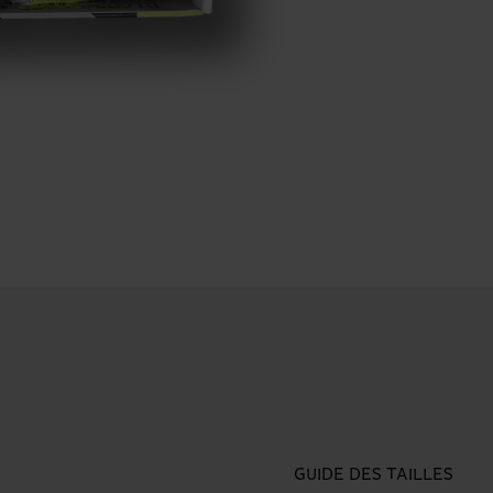
GUIDE DES TAILLES