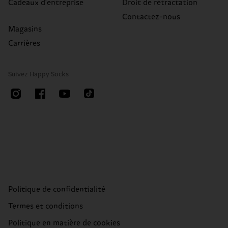
Cadeaux d'entreprise
Droit de rétractation
Contactez-nous
Magasins
Carrières
Suivez Happy Socks
Politique de confidentialité
Termes et conditions
Politique en matière de cookies