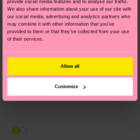
provide social media features and to analyse our traffic.
We also share information about your use of our site with
our social media, advertising and analytics partners who
may combine it with other information that you’ve
provided to them or that they’ve collected from your use
of their services.
Allow all
Customize