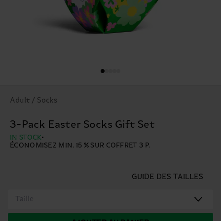
Adult / Socks
3-Pack Easter Socks Gift Set
IN STOCK
ÉCONOMISEZ MIN. 15 % SUR COFFRET 3 P.
GUIDE DES TAILLES
Taille