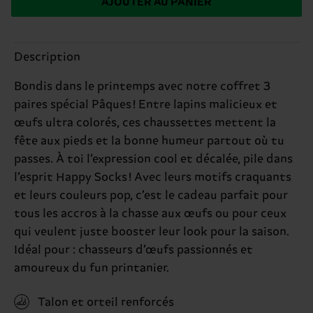
AJOUTER AU PANIER
Description
Bondis dans le printemps avec notre coffret 3
paires spécial Pâques ! Entre lapins malicieux et
œufs ultra colorés, ces chaussettes mettent la
fête aux pieds et la bonne humeur partout où tu
passes. À toi l’expression cool et décalée, pile dans
l’esprit Happy Socks ! Avec leurs motifs craquants
et leurs couleurs pop, c’est le cadeau parfait pour
tous les accros à la chasse aux œufs ou pour ceux
qui veulent juste booster leur look pour la saison.
Idéal pour : chasseurs d’œufs passionnés et
amoureux du fun printanier.
Talon et orteil renforcés