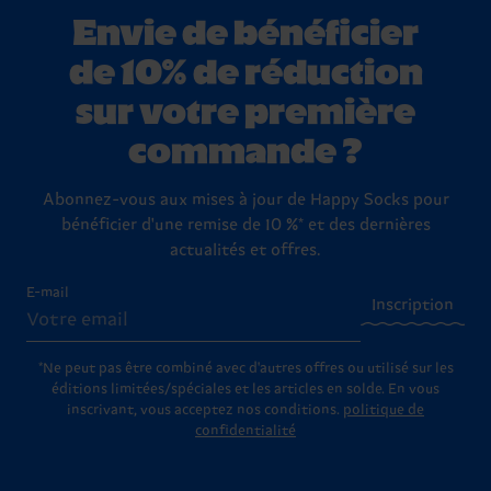
Envie de bénéficier
de 10% de réduction
sur votre première
commande ?
Abonnez-vous aux mises à jour de Happy Socks pour
bénéficier d'une remise de 10 %* et des dernières
actualités et offres.
E-mail
Inscription
*Ne peut pas être combiné avec d'autres offres ou utilisé sur les
éditions limitées/spéciales et les articles en solde. En vous
inscrivant, vous acceptez nos conditions.
politique de
confidentialité