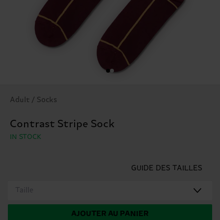
Adult / Socks
Contrast Stripe Sock
IN STOCK
GUIDE DES TAILLES
Taille
AJOUTER AU PANIER