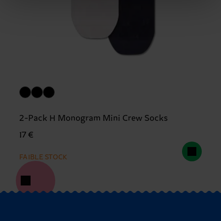
2-Pack H Monogram Mini Crew Socks
17 €
FAIBLE STOCK