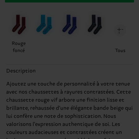
Rouge
foncé
Tous
Description
Ajoutez une touche de personnalité à votre tenue
avec nos chaussettes à rayures contrastées. Cette
chaussette rouge vif arbore une finition lisse et
brillante, rehaussée d'une élégante bande beige qui
lui confère une note de sophistication. Nous
valorisons l'expression authentique de soi. Les
couleurs audacieuses et contrastées créent un