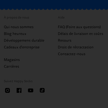
À propos de nous
Aide
Qui nous sommes
FAQ (Foire aux questions)
Blog heureux
Délais de livraison et coûts
Développement durable
Retours
Cadeaux d'entreprise
Droit de rétractation
Contactez-nous
Magasins
Carrières
Suivez Happy Socks