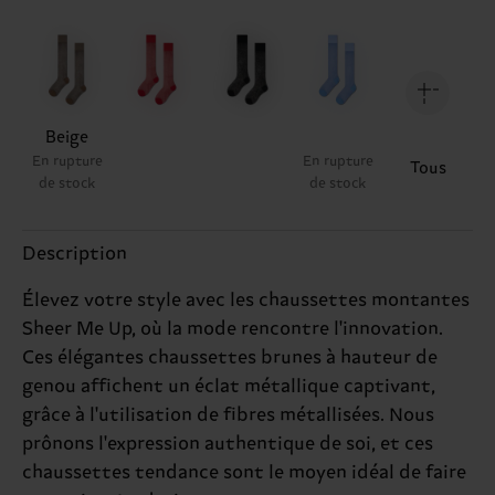
Beige
En rupture
En rupture
Tous
de stock
de stock
Description
Élevez votre style avec les chaussettes montantes
Sheer Me Up, où la mode rencontre l'innovation.
Ces élégantes chaussettes brunes à hauteur de
genou affichent un éclat métallique captivant,
grâce à l'utilisation de fibres métallisées. Nous
prônons l'expression authentique de soi, et ces
chaussettes tendance sont le moyen idéal de faire