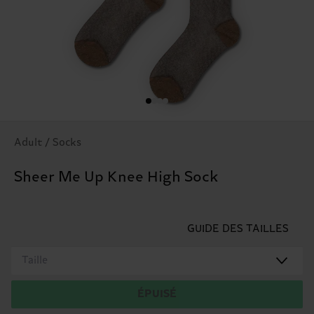
Adult / Socks
Sheer Me Up Knee High Sock
GUIDE DES TAILLES
Taille
ÉPUISÉ