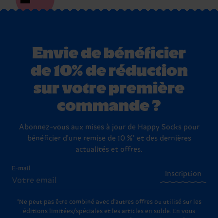
Envie de bénéficier
de 10% de réduction
sur votre première
commande ?
Abonnez-vous aux mises à jour de Happy Socks pour
bénéficier d'une remise de 10 %* et des dernières
actualités et offres.
E-mail
Inscription
*Ne peut pas être combiné avec d'autres offres ou utilisé sur les
éditions limitées/spéciales et les articles en solde. En vous