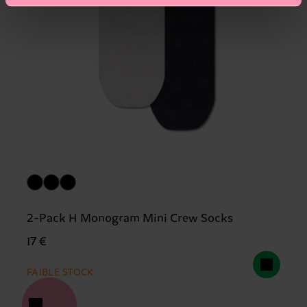
2-Pack H Monogram Mini Crew Socks
17 €
FAIBLE STOCK