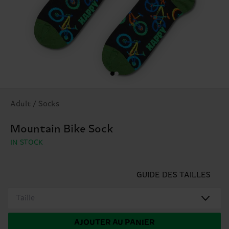
Adult / Socks
Mountain Bike Sock
IN STOCK
GUIDE DES TAILLES
Taille
AJOUTER AU PANIER