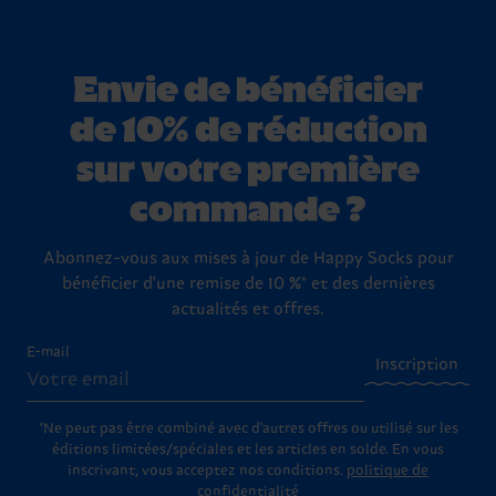
Envie de bénéficier
de 10% de réduction
sur votre première
commande ?
Abonnez-vous aux mises à jour de Happy Socks pour
bénéficier d'une remise de 10 %* et des dernières
actualités et offres.
E-mail
Inscription
*Ne peut pas être combiné avec d'autres offres ou utilisé sur les
éditions limitées/spéciales et les articles en solde. En vous
inscrivant, vous acceptez nos conditions.
politique de
confidentialité