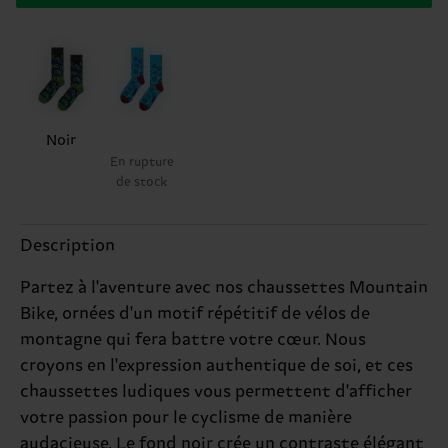
Noir
En rupture
de stock
Description
Partez à l'aventure avec nos chaussettes Mountain
Bike, ornées d'un motif répétitif de vélos de
montagne qui fera battre votre cœur. Nous
croyons en l'expression authentique de soi, et ces
chaussettes ludiques vous permettent d'afficher
votre passion pour le cyclisme de manière
audacieuse. Le fond noir crée un contraste élégant