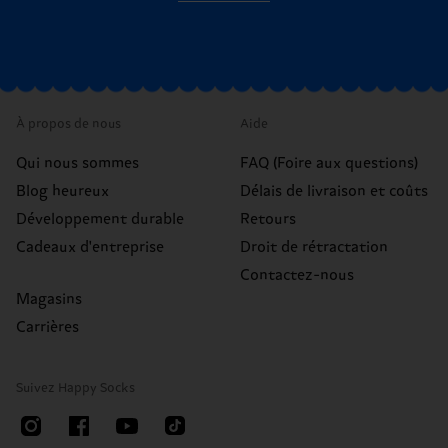
À propos de nous
Aide
Qui nous sommes
FAQ (Foire aux questions)
Blog heureux
Délais de livraison et coûts
Développement durable
Retours
Cadeaux d'entreprise
Droit de rétractation
Contactez-nous
Magasins
Carrières
Suivez Happy Socks