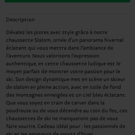
Description
Dévalez les pistes avec style grâce à notre
chaussette Slalom, ornée d'un panorama hivernal
éclatant qui vous mettra dans l'ambiance de
l'aventure. Nous valorisons l'expression
authentique, et cette chaussette ludique est le
moyen parfait de montrer votre passion pour le
ski. Son design dynamique met en scène un skieur
de slalom en pleine action, avec en toile de fond
des montagnes enneigées et un ciel bleu éclatant.
Que vous soyez en train de carver dans la
poudreuse ou de vous détendre au coin du feu, ces
chaussettes de ski ne manqueront pas de vous
faire sourire. Cadeau idéal pour : les passionnés de
ski et les amateurs de sports d'hiver.