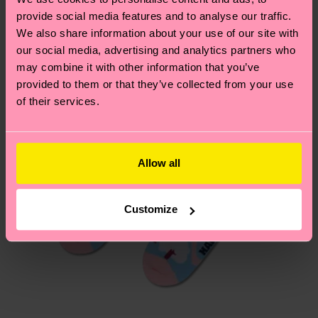
notre page
Retour
pour trouver les réponses aux
provide social media features and to analyse our traffic.
questions les plus fréquemment posées.
We also share information about your use of our site with
our social media, advertising and analytics partners who
may combine it with other information that you’ve
provided to them or that they’ve collected from your use
of their services.
Allow all
Customize