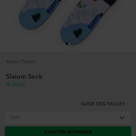
Adult / Socks
Slalom Sock
IN STOCK
GUIDE DES TAILLES
Taille
AJOUTER AU PANIER