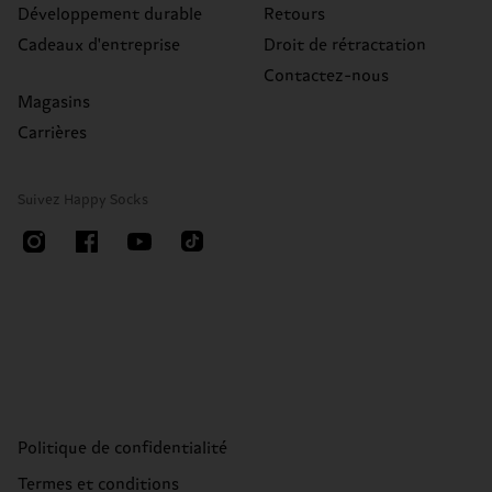
Développement durable
Retours
Cadeaux d'entreprise
Droit de rétractation
Contactez-nous
Magasins
Carrières
Suivez Happy Socks
Politique de confidentialité
Termes et conditions