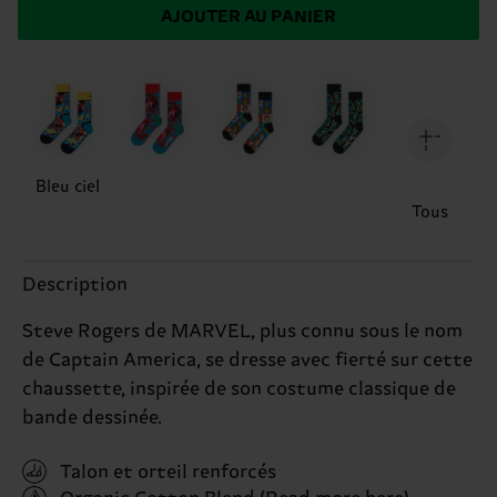
AJOUTER AU PANIER
Bleu ciel
Tous
Description
Steve Rogers de MARVEL, plus connu sous le nom
de Captain America, se dresse avec fierté sur cette
chaussette, inspirée de son costume classique de
bande dessinée.
Talon et orteil renforcés