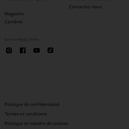
Contactez-nous
Magasins
Carrières
Suivez Happy Socks
Politique de confidentialité
Termes et conditions
Politique en matière de cookies