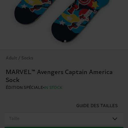
Adult / Socks
MARVEL™ Avengers Captain America
Sock
ÉDITION SPÉCIALE
IN STOCK
GUIDE DES TAILLES
Taille