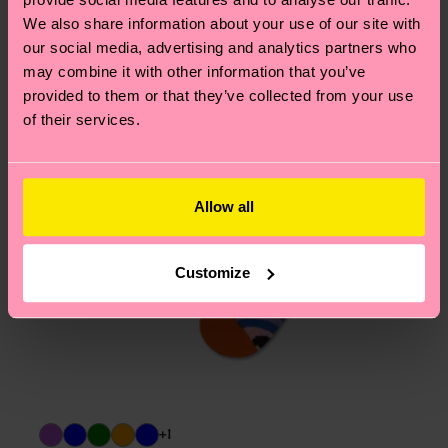
We also share information about your use of our site with
our social media, advertising and analytics partners who
may combine it with other information that you’ve
provided to them or that they’ve collected from your use
of their services.
Allow all
Customize
+1