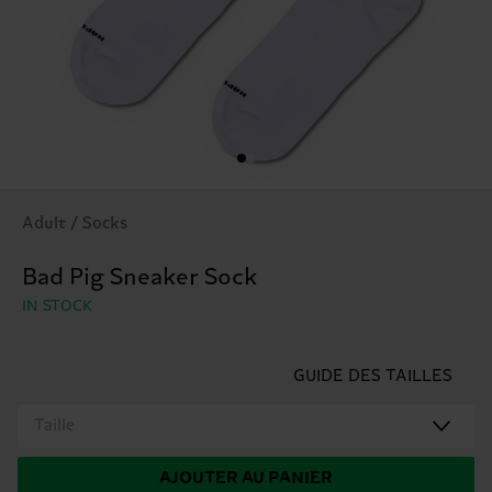
Adult / Socks
Bad Pig Sneaker Sock
IN STOCK
GUIDE DES TAILLES
Taille
AJOUTER AU PANIER