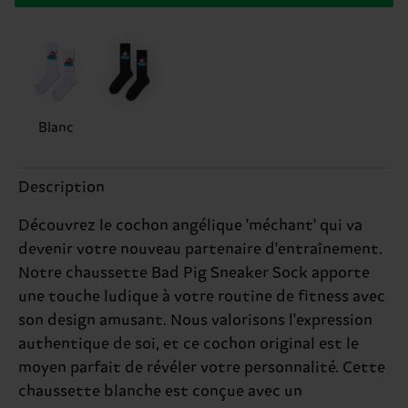
Blanc
Description
Découvrez le cochon angélique 'méchant' qui va
devenir votre nouveau partenaire d'entraînement.
Notre chaussette Bad Pig Sneaker Sock apporte
une touche ludique à votre routine de fitness avec
son design amusant. Nous valorisons l'expression
authentique de soi, et ce cochon original est le
moyen parfait de révéler votre personnalité. Cette
chaussette blanche est conçue avec un