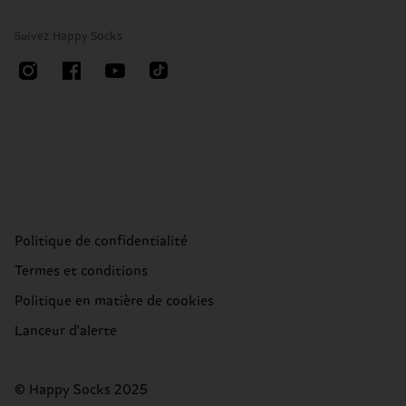
Suivez Happy Socks
Politique de confidentialité
Termes et conditions
Politique en matière de cookies
Lanceur d'alerte
© Happy Socks 2025