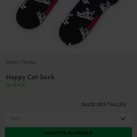
Adult / Socks
Happy Cat Sock
IN STOCK
GUIDE DES TAILLES
Taille
AJOUTER AU PANIER