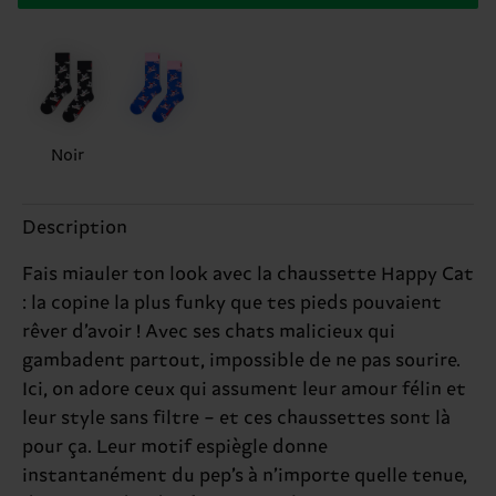
Noir
Description
Fais miauler ton look avec la chaussette Happy Cat
: la copine la plus funky que tes pieds pouvaient
rêver d’avoir ! Avec ses chats malicieux qui
gambadent partout, impossible de ne pas sourire.
Ici, on adore ceux qui assument leur amour félin et
leur style sans filtre – et ces chaussettes sont là
pour ça. Leur motif espiègle donne
instantanément du pep’s à n’importe quelle tenue,