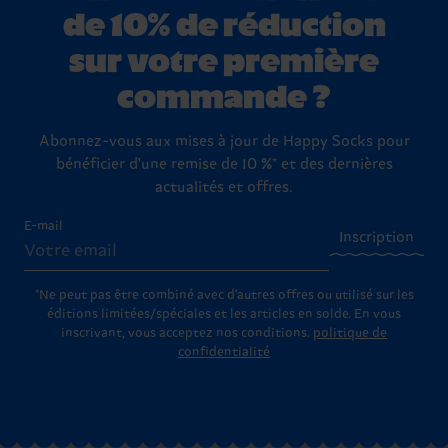
de 10% de réduction
sur votre première
commande ?
Abonnez-vous aux mises à jour de Happy Socks pour
bénéficier d'une remise de 10 %* et des dernières
actualités et offres.
E-mail
Inscription
*Ne peut pas être combiné avec d'autres offres ou utilisé sur les
éditions limitées/spéciales et les articles en solde. En vous
inscrivant, vous acceptez nos conditions.
politique de
confidentialité