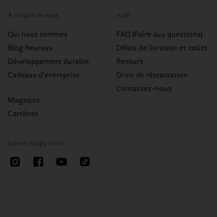
À propos de nous
Aide
Qui nous sommes
FAQ (Foire aux questions)
Blog heureux
Délais de livraison et coûts
Développement durable
Retours
Cadeaux d'entreprise
Droit de rétractation
Contactez-nous
Magasins
Carrières
Suivez Happy Socks