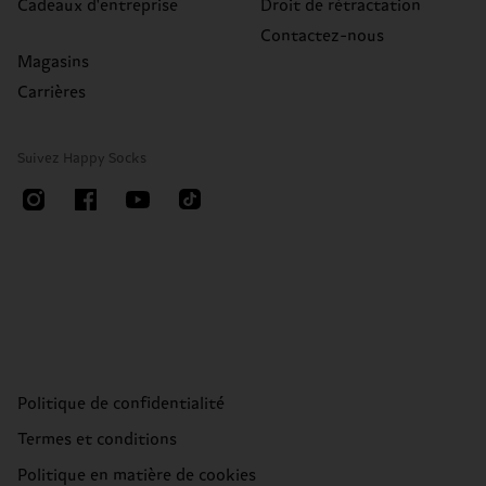
Cadeaux d'entreprise
Droit de rétractation
Contactez-nous
Magasins
Carrières
Suivez Happy Socks
Politique de confidentialité
Termes et conditions
Politique en matière de cookies