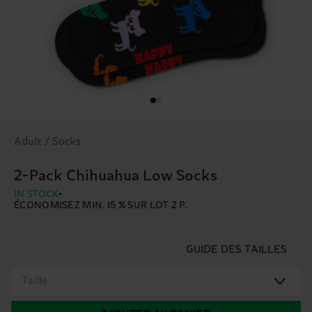
Adult / Socks
2-Pack Chihuahua Low Socks
IN STOCK
ÉCONOMISEZ MIN. 15 % SUR LOT 2 P.
GUIDE DES TAILLES
Taille