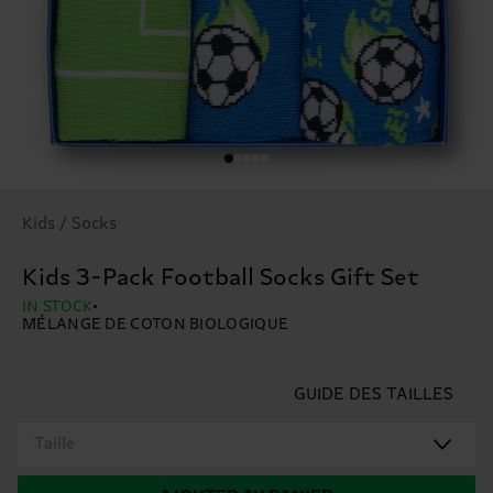
Kids / Socks
Kids 3-Pack Football Socks Gift Set
IN STOCK
MÉLANGE DE COTON BIOLOGIQUE
GUIDE DES TAILLES
Taille