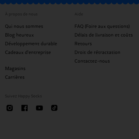
À propos de nous
Aide
Qui nous sommes
FAQ (Foire aux questions)
Blog heureux
Délais de livraison et coûts
Développement durable
Retours
Cadeaux d'entreprise
Droit de rétractation
Contactez-nous
Magasins
Carrières
Suivez Happy Socks