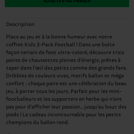
AJOUTER AU PANIER
Description
Place au jeu et à la bonne humeur avec notre
coffret Kids 3-Pack Football ! Dans une boîte
façon terrain de foot ultra-coloré, découvre trois
paires de chaussettes pleines d'énergie, prêtes à
taper dans l’œil des petits comme des grands fans.
Dribbles de couleurs vives, motifs ballon et méga
confort : chaque paire est une célébration du beau
jeu, à porter tous les jours. Parfait pour les mini-
footballeurs et les supporters en herbe qui n’ont
pas peur d’afficher leur passion… jusqu’au bout des
pieds ! Le cadeau incontournable pour les petits
champions du ballon rond.