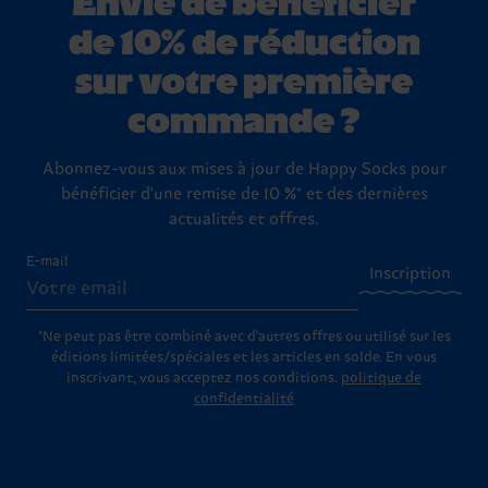
de 10% de réduction
sur votre première
commande ?
Abonnez-vous aux mises à jour de Happy Socks pour
bénéficier d'une remise de 10 %* et des dernières
actualités et offres.
E-mail
Inscription
*Ne peut pas être combiné avec d'autres offres ou utilisé sur les
éditions limitées/spéciales et les articles en solde. En vous
inscrivant, vous acceptez nos conditions.
politique de
confidentialité