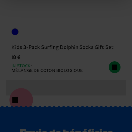
Kids 3-Pack Surfing Dolphin Socks Gift Set
18 €
IN STOCK
MÉLANGE DE COTON BIOLOGIQUE
Envie de bénéficier