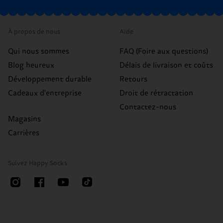
À propos de nous
Aide
Qui nous sommes
FAQ (Foire aux questions)
Blog heureux
Délais de livraison et coûts
Développement durable
Retours
Cadeaux d'entreprise
Droit de rétractation
Contactez-nous
Magasins
Carrières
Suivez Happy Socks