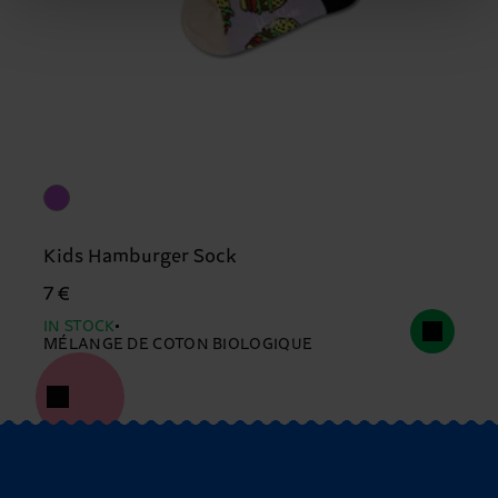
Kids Hamburger Sock
7 €
IN STOCK
MÉLANGE DE COTON BIOLOGIQUE