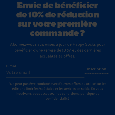
Envie de bénéficier
de 10% de réduction
sur votre première
commande ?
Abonnez-vous aux mises à jour de Happy Socks pour
bénéficier d'une remise de 10 %* et des dernières
actualités et offres.
E-mail
Inscription
*Ne peut pas être combiné avec d'autres offres ou utilisé sur les
éditions limitées/spéciales et les articles en solde. En vous
inscrivant, vous acceptez nos conditions.
politique de
confidentialité