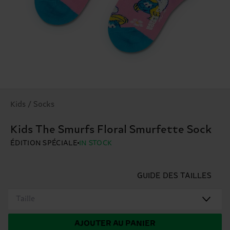
Kids / Socks
Kids The Smurfs Floral Smurfette Sock
ÉDITION SPÉCIALE
IN STOCK
GUIDE DES TAILLES
Taille
AJOUTER AU PANIER