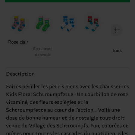
Rose clair
En rupture
Tous
de stock
Description
Faites pétiller les petits pieds avec les chaussettes
Kids Floral Schtroumpfette ! Un tourbillon de rose
vitaminé, des fleurs espiègles et la
Schtroumpfette au cœur de l’action… Voilà une
dose de bonne humeur et de nostalgie tout droit
venue du Village des Schtroumpfs. Fun, colorées et
prêtes pour toutes les cascades du quotidien, elles