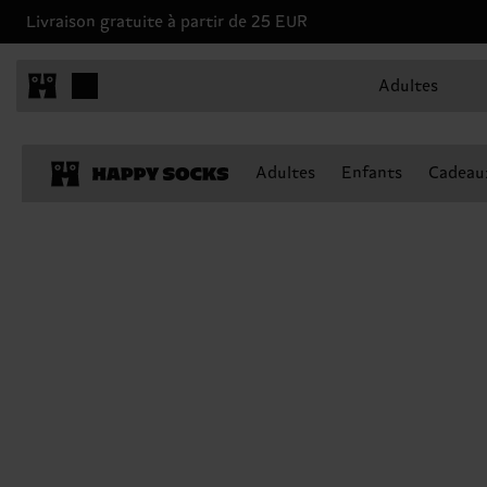
Livraison gratuite à partir de 25 EUR
Adultes
Adultes
Enfants
Cadeau