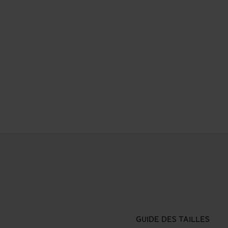
GUIDE DES TAILLES