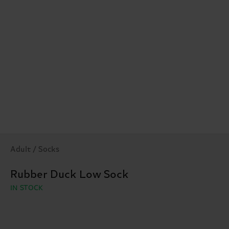
Adult / Socks
Rubber Duck Low Sock
IN STOCK