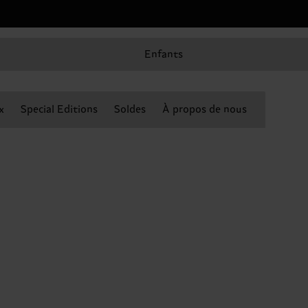
Enfants
x
Special Editions
Soldes
À propos de nous