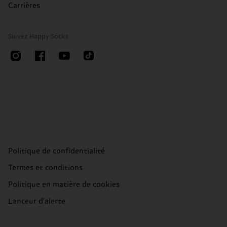
Carrières
Suivez Happy Socks
Politique de confidentialité
Termes et conditions
Politique en matière de cookies
Lanceur d'alerte