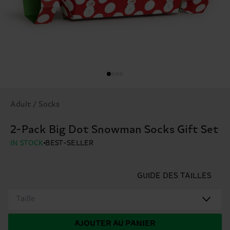
Adult / Socks
2-Pack Big Dot Snowman Socks Gift Set
IN STOCK
BEST-SELLER
GUIDE DES TAILLES
Taille
AJOUTER AU PANIER