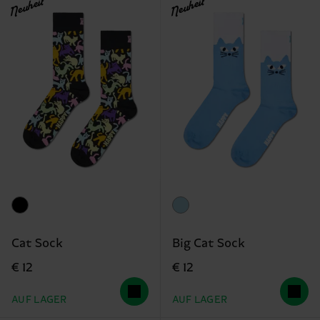
Neuheit
Neuheit
Cat Sock
Big Cat Sock
€ 12
€ 12
AUF LAGER
AUF LAGER