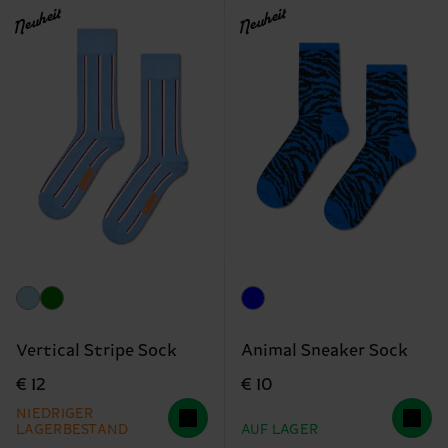
Neuheit
Neuheit
Vertical Stripe Sock
Animal Sneaker Sock
€ 12
€ 10
NIEDRIGER
LAGERBESTAND
AUF LAGER