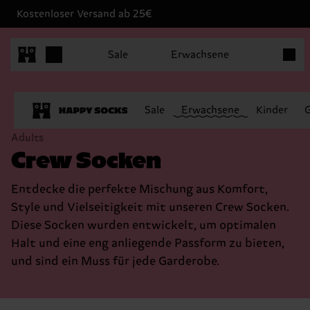
Kostenloser Versand ab 25€
Produk
Sale
Erwachsene
Sale
Erwachsene
Kinder
Adults
Crew Socken
Entdecke die perfekte Mischung aus Komfort,
Style und Vielseitigkeit mit unseren Crew Socken.
Diese Socken wurden entwickelt, um optimalen
Halt und eine eng anliegende Passform zu bieten,
und sind ein Muss für jede Garderobe.