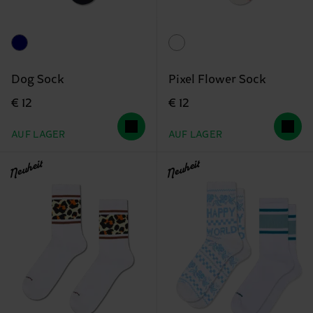
Dog Sock
Pixel Flower Sock
€ 12
€ 12
AUF LAGER
AUF LAGER
Neuheit
Neuheit