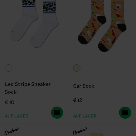
Leo Stripe Sneaker
Car Sock
Sock
€ 12
€ 10
AUF LAGER
AUF LAGER
Neuheit
Neuheit