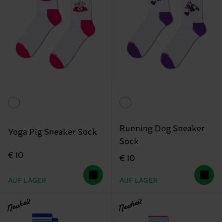
Running Dog Sneaker
Yoga Pig Sneaker Sock
Sock
€ 10
€ 10
AUF LAGER
AUF LAGER
Neuheit
Neuheit