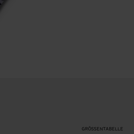
GRÖSSENTABELLE