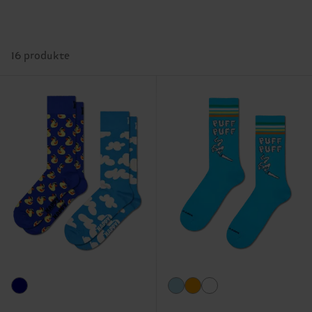
16 produkte