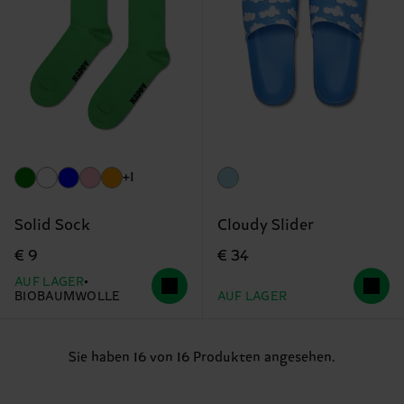
+1
Solid Sock
Cloudy Slider
€ 9
€ 34
AUF LAGER
BIOBAUMWOLLE
AUF LAGER
Sie haben 16 von 16 Produkten angesehen.