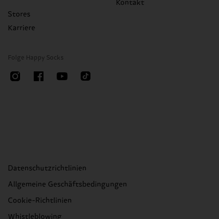
Kontakt
Stores
Karriere
Folge Happy Socks
Datenschutzrichtlinien
Allgemeine Geschäftsbedingungen
Cookie-Richtlinien
Whistleblowing