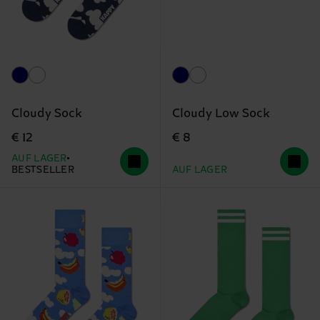
Cloudy Sock
Cloudy Low Sock
€ 12
€ 8
AUF LAGER
BESTSELLER
AUF LAGER