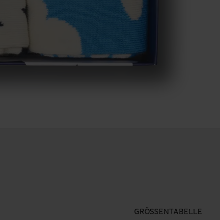
GRÖSSENTABELLE