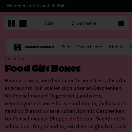
Kostenloser Versand ab 25€
Produkt
Sale
Erwachsene
Sale
Erwachsene
Kinder
Collection
Food Gift Boxes
Hier ist etwas, von dem du nicht wusstest, dass du
es brauchst! Wir stellen dich unseren Geschenken
für Feinschmecker, Vegetarier, Landwirte,
Gemüsegärtner vor – für sie und ihn. Ja, du hast uns
gehört | Dies ist unsere Kollektion mit Geschenken
für Feinschmecker. Shoppe ein Socken-Set für dich
selbst oder für jemanden, von dem du glaubst, dass