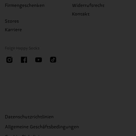
Firmengeschenken
Widerrufsrecht
Kontakt
Stores
Karriere
Folge Happy Socks
Datenschutzrichtlinien
Allgemeine Geschäftsbedingungen