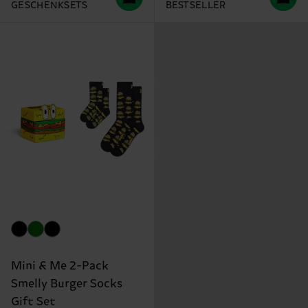
GESCHENKSETS
BESTSELLER
Mini & Me 2-Pack
Smelly Burger Socks
Gift Set