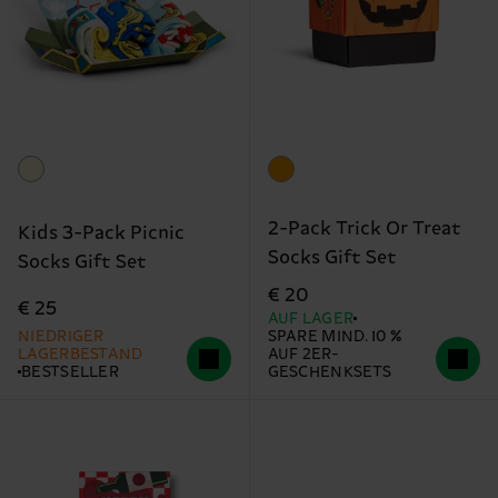
2-Pack Trick Or Treat
Kids 3-Pack Picnic
Socks Gift Set
Socks Gift Set
€ 20
€ 25
AUF LAGER
NIEDRIGER
SPARE MIND. 10 %
LAGERBESTAND
AUF 2ER-
BESTSELLER
GESCHENKSETS