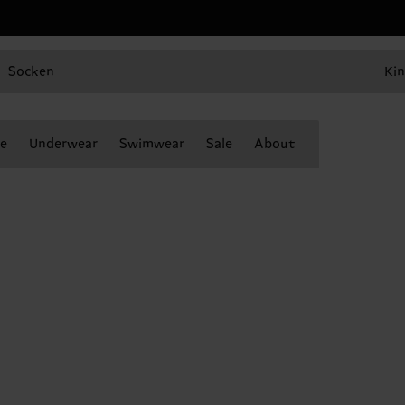
Socken
Kin
e
Underwear
Swimwear
Sale
About