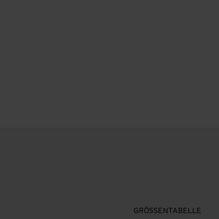
GRÖSSENTABELLE