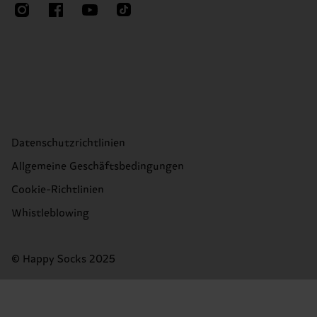
Datenschutzrichtlinien
Allgemeine Geschäftsbedingungen
Cookie-Richtlinien
Whistleblowing
© Happy Socks 2025