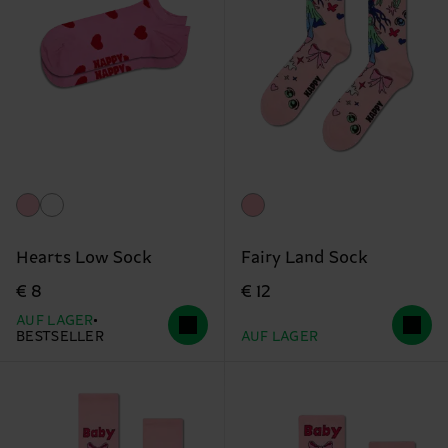
Hearts Low Sock
Fairy Land Sock
€ 8
€ 12
AUF LAGER
BESTSELLER
AUF LAGER