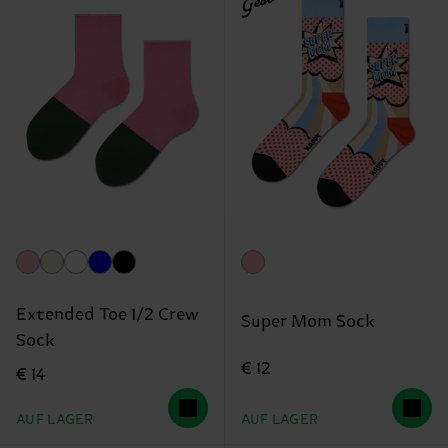
Extended Toe 1/2 Crew
Super Mom Sock
Sock
€ 12
€ 14
AUF LAGER
AUF LAGER