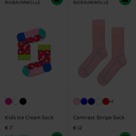
BIOBAUMWOLLE
BIOBAUMWOLLE
+1
Kids Ice Cream Sock
Contrast Stripe Sock
€ 7
€ 12