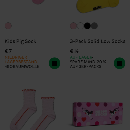
Kids Pig Sock
3-Pack Solid Low Socks
€ 7
€ 14
NIEDRIGER
AUF LAGER
LAGERBESTAND
SPARE MIND. 20 %
BIOBAUMWOLLE
AUF 3ER-PACKS