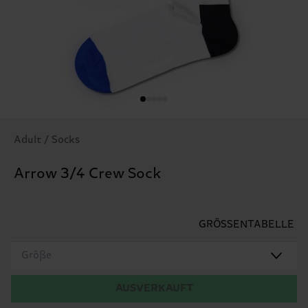
Adult / Socks
Arrow 3/4 Crew Sock
GRÖSSENTABELLE
Größe
AUSVERKAUFT