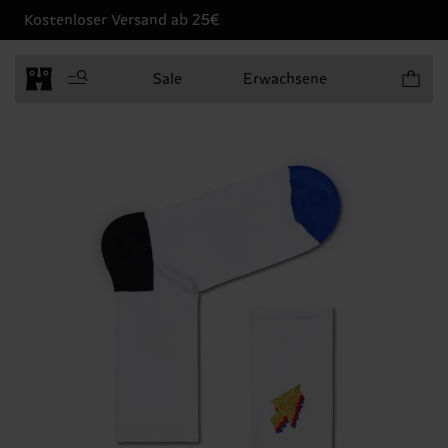
Kostenloser Versand ab 25€
Produkt
Sale
Erwachsene