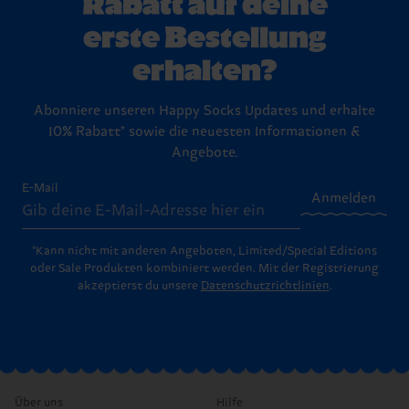
Rabatt auf deine
erste Bestellung
erhalten?
Abonniere unseren Happy Socks Updates und erhalte
10% Rabatt* sowie die neuesten Informationen &
Angebote.
E-Mail
Anmelden
*Kann nicht mit anderen Angeboten, Limited/Special Editions
oder Sale Produkten kombiniert werden. Mit der Registrierung
akzeptierst du unsere
Datenschutzrichtlinien
.
Über uns
Hilfe