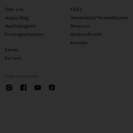
Über uns
FAQ's
Happy Blog
Versandzeit/Versandkosten
Nachhaltigkeit
Retouren
Firmengeschenken
Widerrufsrecht
Kontakt
Stores
Karriere
Folge Happy Socks