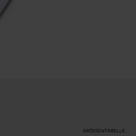
GRÖSSENTABELLE