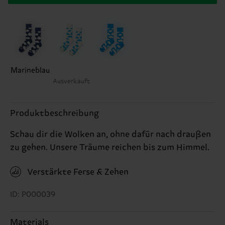
Marineblau
Ausverkauft
Produktbeschreibung
Schau dir die Wolken an, ohne dafür nach draußen
zu gehen. Unsere Träume reichen bis zum Himmel.
Verstärkte Ferse & Zehen
ID: P000039
Materials