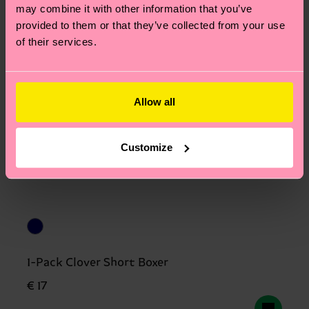
may combine it with other information that you’ve
provided to them or that they’ve collected from your use
of their services.
Allow all
Customize
1-Pack Clover Short Boxer
€ 17