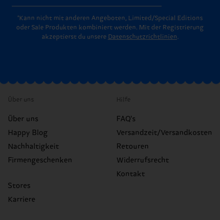
*Kann nicht mit anderen Angeboten, Limited/Special Editions
oder Sale Produkten kombiniert werden. Mit der Registrierung
akzeptierst du unsere
Datenschutzrichtlinien
.
Über uns
Hilfe
Über uns
FAQ's
Happy Blog
Versandzeit/Versandkosten
Nachhaltigkeit
Retouren
Firmengeschenken
Widerrufsrecht
Kontakt
Stores
Karriere