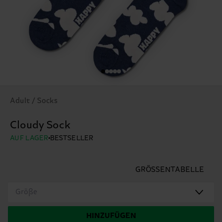
Adult / Socks
Cloudy Sock
AUF LAGER
BESTSELLER
GRÖSSENTABELLE
Größe
HINZUFÜGEN