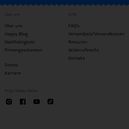
Über uns
Hilfe
Über uns
FAQ's
Happy Blog
Versandzeit/Versandkosten
Nachhaltigkeit
Retouren
Firmengeschenken
Widerrufsrecht
Kontakt
Stores
Karriere
Folge Happy Socks