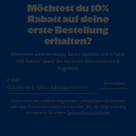
Möchtest du 10%
Rabatt auf deine
erste Bestellung
erhalten?
Abonniere unseren Happy Socks Updates und erhalte
10% Rabatt* sowie die neuesten Informationen &
Angebote.
E-Mail
Anmelden
*Kann nicht mit anderen Angeboten, Limited/Special Editions
oder Sale Produkten kombiniert werden. Mit der Registrierung
akzeptierst du unsere
Datenschutzrichtlinien
.