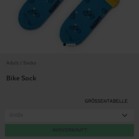
Adult / Socks
Bike Sock
GRÖSSENTABELLE
Größe
AUSVERKAUFT