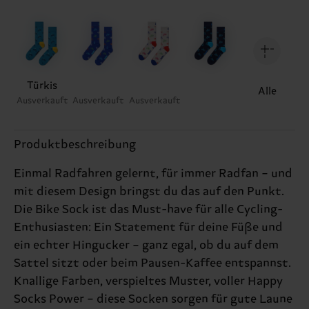
Türkis
Alle
Ausverkauft
Ausverkauft
Ausverkauft
Produktbeschreibung
Einmal Radfahren gelernt, für immer Radfan – und
mit diesem Design bringst du das auf den Punkt.
Die Bike Sock ist das Must-have für alle Cycling-
Enthusiasten: Ein Statement für deine Füße und
ein echter Hingucker – ganz egal, ob du auf dem
Sattel sitzt oder beim Pausen-Kaffee entspannst.
Knallige Farben, verspieltes Muster, voller Happy
Socks Power – diese Socken sorgen für gute Laune