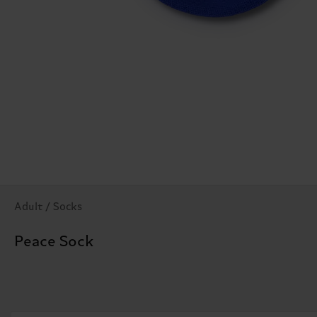
Adult / Socks
Peace Sock