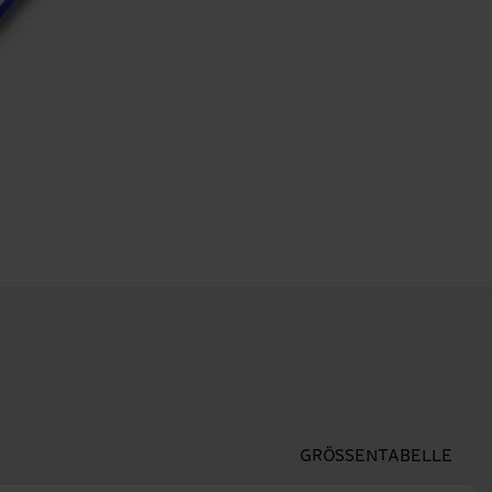
GRÖSSENTABELLE