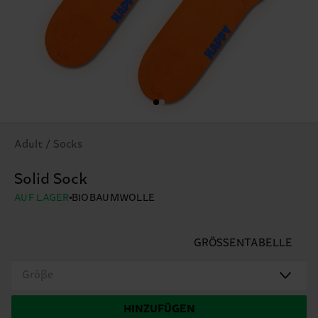
Adult / Socks
Solid Sock
AUF LAGER
BIOBAUMWOLLE
GRÖSSENTABELLE
Größe
HINZUFÜGEN