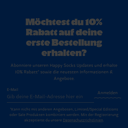
Möchtest du 10%
Rabatt auf deine
erste Bestellung
erhalten?
Abonniere unseren Happy Socks Updates und erhalte
10% Rabatt* sowie die neuesten Informationen &
Angebote.
E-Mail
Anmelden
*Kann nicht mit anderen Angeboten, Limited/Special Editions
oder Sale Produkten kombiniert werden. Mit der Registrierung
akzeptierst du unsere
Datenschutzrichtlinien
.