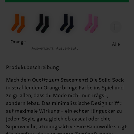
Orange
Alle
Ausverkauft
Ausverkauft
Produktbeschreibung
Mach dein Outfit zum Statement! Die Solid Sock
in strahlendem Orange bringt Farbe ins Spiel und
zeigt allen, dass du Mode nicht nur trägst,
sondern lebst. Das minimalistische Design trifft
auf maximale Wirkung – ein echter Hingucker zu
jedem Style, ganz gleich ob casual oder chic.
Superweiche, atmungsaktive Bio-Baumwolle sorgt