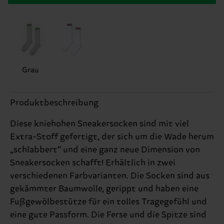
Grau
Produktbeschreibung
Diese kniehohen Sneakersocken sind mit viel
Extra-Stoff gefertigt, der sich um die Wade herum
„schlabbert“ und eine ganz neue Dimension von
Sneakersocken schafft! Erhältlich in zwei
verschiedenen Farbvarianten. Die Socken sind aus
gekämmter Baumwolle, gerippt und haben eine
Fußgewölbestütze für ein tolles Tragegefühl und
eine gute Passform. Die Ferse und die Spitze sind