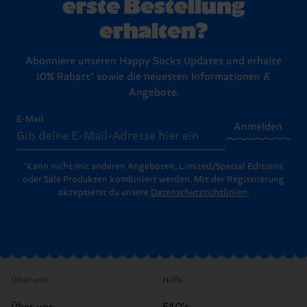
erste Bestellung
erhalten?
Abonniere unseren Happy Socks Updates und erhalte
10% Rabatt* sowie die neuesten Informationen &
Angebote.
E-Mail
Anmelden
*Kann nicht mit anderen Angeboten, Limited/Special Editions
oder Sale Produkten kombiniert werden. Mit der Registrierung
akzeptierst du unsere
Datenschutzrichtlinien
.
Über uns
Hilfe