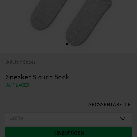
Adult / Socks
Sneaker Slouch Sock
AUF LAGER
GRÖSSENTABELLE
Größe
HINZUFÜGEN