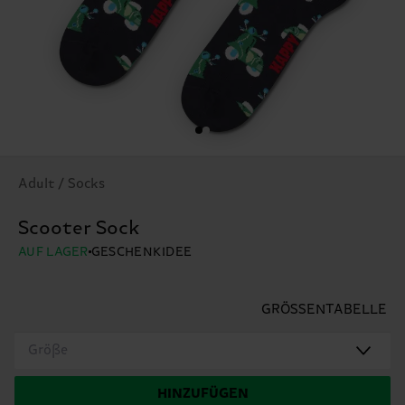
Adult / Socks
Scooter Sock
AUF LAGER
GESCHENKIDEE
GRÖSSENTABELLE
Größe
HINZUFÜGEN