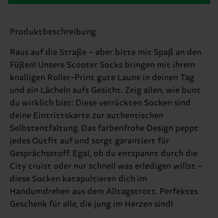
Produktbeschreibung
Raus auf die Straße – aber bitte mit Spaß an den
Füßen! Unsere Scooter Socks bringen mit ihrem
knalligen Roller-Print gute Laune in deinen Tag
und ein Lächeln aufs Gesicht. Zeig allen, wie bunt
du wirklich bist: Diese verrückten Socken sind
deine Eintrittskarte zur authentischen
Selbstentfaltung. Das farbenfrohe Design peppt
jedes Outfit auf und sorgt garantiert für
Gesprächsstoff. Egal, ob du entspannt durch die
City cruist oder nur schnell was erledigen willst –
diese Socken katapultieren dich im
Handumdrehen aus dem Alltagstrott. Perfektes
Geschenk für alle, die jung im Herzen sind!