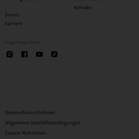
Kontakt
Stores
Karriere
Folge Happy Socks
Datenschutzrichtlinien
Allgemeine Geschäftsbedingungen
Cookie-Richtlinien