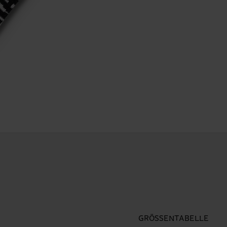
GRÖSSENTABELLE