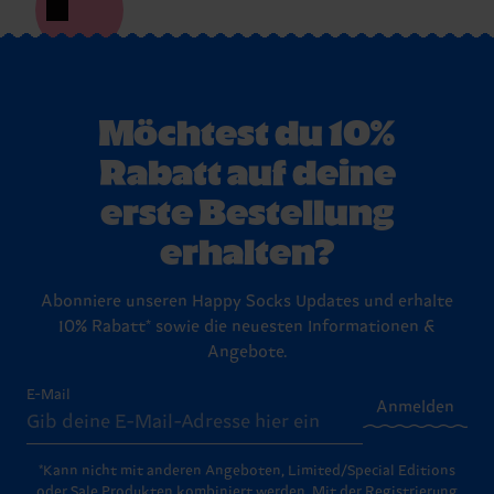
Möchtest du 10%
Rabatt auf deine
erste Bestellung
erhalten?
Abonniere unseren Happy Socks Updates und erhalte
10% Rabatt* sowie die neuesten Informationen &
Angebote.
E-Mail
Anmelden
*Kann nicht mit anderen Angeboten, Limited/Special Editions
oder Sale Produkten kombiniert werden. Mit der Registrierung