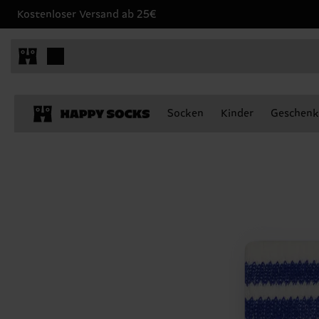
Kostenloser Versand ab 25€
Socken
Kinder
Geschenk