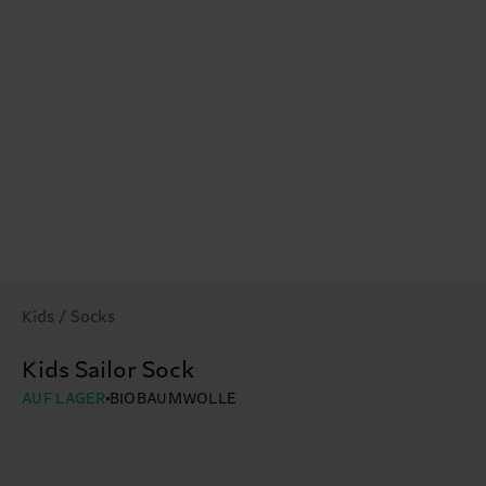
Kids / Socks
Kids Sailor Sock
AUF LAGER
BIOBAUMWOLLE