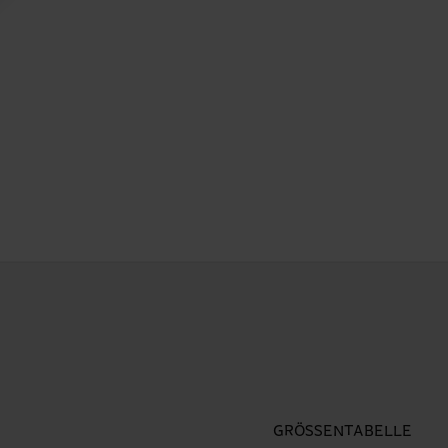
GRÖSSENTABELLE