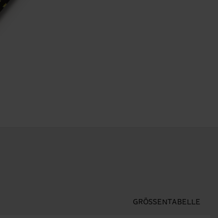
GRÖSSENTABELLE