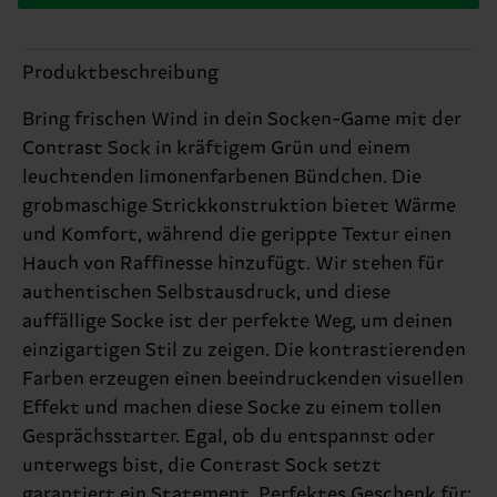
Produktbeschreibung
Bring frischen Wind in dein Socken-Game mit der
Contrast Sock in kräftigem Grün und einem
leuchtenden limonenfarbenen Bündchen. Die
grobmaschige Strickkonstruktion bietet Wärme
und Komfort, während die gerippte Textur einen
Hauch von Raffinesse hinzufügt. Wir stehen für
authentischen Selbstausdruck, und diese
auffällige Socke ist der perfekte Weg, um deinen
einzigartigen Stil zu zeigen. Die kontrastierenden
Farben erzeugen einen beeindruckenden visuellen
Effekt und machen diese Socke zu einem tollen
Gesprächsstarter. Egal, ob du entspannst oder
unterwegs bist, die Contrast Sock setzt
garantiert ein Statement. Perfektes Geschenk für: