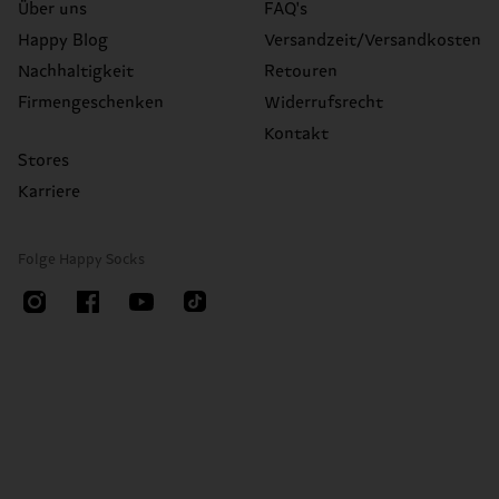
Über uns
FAQ's
Happy Blog
Versandzeit/Versandkosten
Nachhaltigkeit
Retouren
Firmengeschenken
Widerrufsrecht
Kontakt
Stores
Karriere
Folge Happy Socks