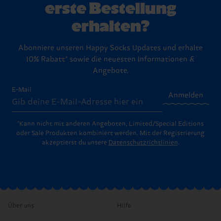
erste Bestellung
erhalten?
Abonniere unseren Happy Socks Updates und erhalte
10% Rabatt* sowie die neuesten Informationen &
Angebote.
E-Mail
Anmelden
*Kann nicht mit anderen Angeboten, Limited/Special Editions
oder Sale Produkten kombiniert werden. Mit der Registrierung
akzeptierst du unsere
Datenschutzrichtlinien
.
Über uns
Hilfe