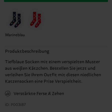
Marineblau
Produktbeschreibung
Tiefblaue Socken mit einem verspielten Muster
aus weißen Kätzchen. Bestellen Sie jetzt und
verleihen Sie Ihrem Outfit mit diesen niedlichen
Katzensocken eine Prise Verspieltheit.
Verstärkte Ferse & Zehen
ID: P003187