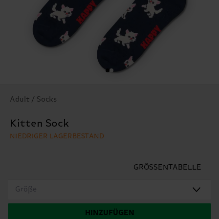
Adult / Socks
Kitten Sock
NIEDRIGER LAGERBESTAND
GRÖSSENTABELLE
Größe
HINZUFÜGEN