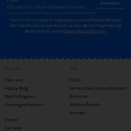
E-Mail
Anmelden
*Kann nicht mit anderen Angeboten, Limited/Special Editions
oder Sale Produkten kombiniert werden. Mit der Registrierung
akzeptierst du unsere
Datenschutzrichtlinien
.
Über uns
Hilfe
Über uns
FAQ's
Happy Blog
Versandzeit/Versandkosten
Nachhaltigkeit
Retouren
Firmengeschenken
Widerrufsrecht
Kontakt
Stores
Karriere