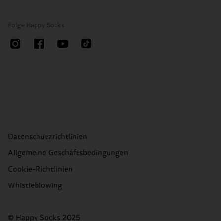
Folge Happy Socks
Datenschutzrichtlinien
Allgemeine Geschäftsbedingungen
Cookie-Richtlinien
Whistleblowing
© Happy Socks 2025